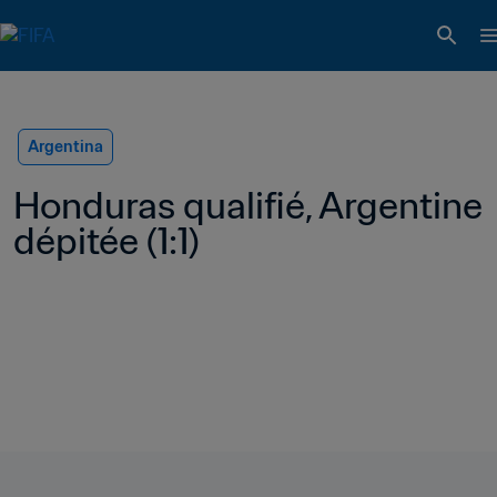
Argentina
Honduras qualifié, Argentine 
dépitée (1:1)