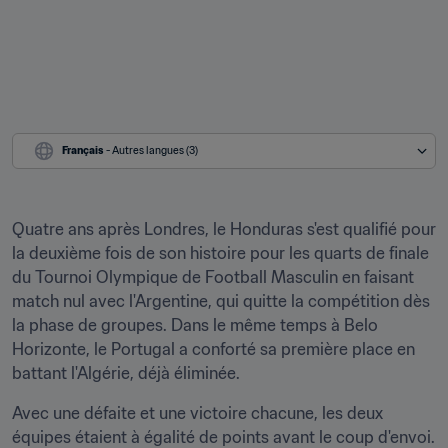
Français
 - Autres langues (3)
Quatre ans après Londres, le Honduras s'est qualifié pour 
la deuxième fois de son histoire pour les quarts de finale 
du Tournoi Olympique de Football Masculin en faisant 
match nul avec l'Argentine, qui quitte la compétition dès 
la phase de groupes. Dans le même temps à Belo 
Horizonte, le Portugal a conforté sa première place en 
battant l'Algérie, déjà éliminée.
Avec une défaite et une victoire chacune, les deux 
équipes étaient à égalité de points avant le coup d'envoi. 