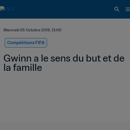
Mercredi 05 Octobre 2016, 12:00
Compétitions FIFA
Gwinn a le sens du but et de 
la famille