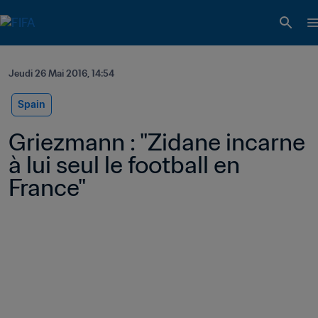
Jeudi 26 Mai 2016, 14:54
Spain
Griezmann : "Zidane incarne 
à lui seul le football en 
France"