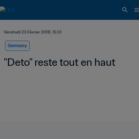
Vendredi 23 Février 2018, 15:13
Germany
"Deto" reste tout en haut