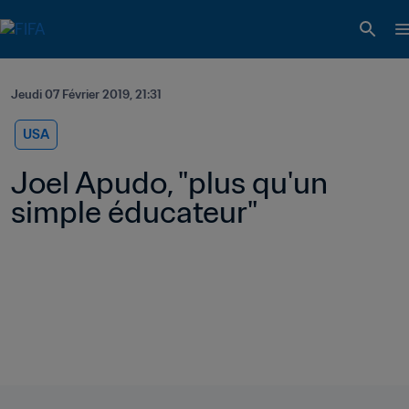
Jeudi 07 Février 2019, 21:31
USA
Joel Apudo, "plus qu'un 
simple éducateur"