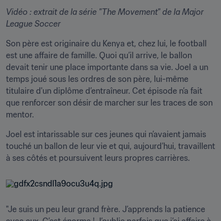
Vidéo : extrait de la série "The Movement" de la Major 
League Soccer
Son père est originaire du Kenya et, chez lui, le football 
est une affaire de famille. Quoi qu’il arrive, le ballon 
devait tenir une place importante dans sa vie. Joel a un 
temps joué sous les ordres de son père, lui-même 
titulaire d'un diplôme d’entraîneur. Cet épisode n’a fait 
que renforcer son désir de marcher sur les traces de son 
mentor.
Joel est intarissable sur ces jeunes qui n’avaient jamais 
touché un ballon de leur vie et qui, aujourd’hui, travaillent 
à ses côtés et poursuivent leurs propres carrières.
"Je suis un peu leur grand frère. J’apprends la patience 