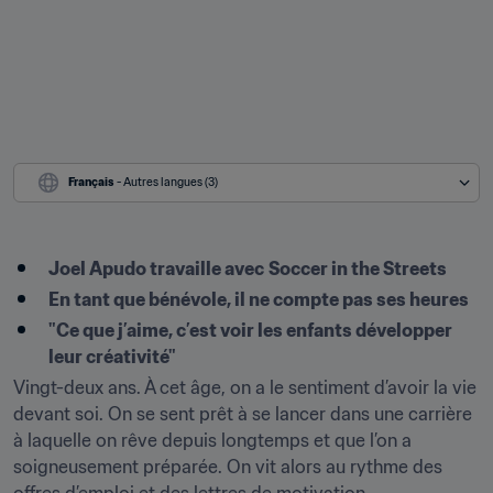
Français
 - Autres langues (3)
Joel Apudo travaille avec
Soccer in the Streets
En tant que bénévole, il ne compte pas ses heures
"Ce que j’aime, c’est voir les enfants développer 
leur créativité"
Vingt-deux ans. À cet âge, on a le sentiment d’avoir la vie 
devant soi. On se sent prêt à se lancer dans une carrière 
à laquelle on rêve depuis longtemps et que l’on a 
soigneusement préparée. On vit alors au rythme des 