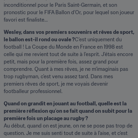
inconditionnel pour le Paris Saint-Germain, et son 
pronostic pour le FIFA Ballon d’Or, pour lequel son joueur 
favori est finaliste…
Wesley, dans vos premiers souvenirs et rêves de sport, 
le ballon est-il rond ou ovale ?
C’est uniquement du 
football ! La Coupe du Monde en France en 1998 est 
celle qui me revient tout de suite à l’esprit. J’étais encore 
petit, mais pour la première fois, assez grand pour 
comprendre. Quant à mes rêves, je ne m’imaginais pas 
trop rugbyman, c’est venu assez tard. Dans mes 
premiers rêves de sport, je me voyais devenir 
footballeur professionnel.
Quand on grandit en jouant au football, quelle est la 
première réflexion qu’on se fait quand on subit pour la 
première fois un placage au rugby ?
Au début, quand on est jeune, on ne se pose pas trop de 
question. Je me suis senti tout de suite à l’aise, et c’est 