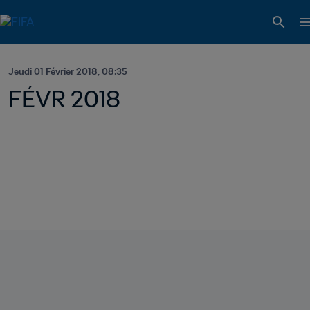
Jeudi 01 Février 2018, 08:35
FÉVR 2018