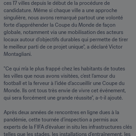
ces 17 villes depuis le début de la procédure de 
candidature. Même si chaque ville a une approche 
singulière, nous avons remarqué partout une volonté 
forte d’appréhender la Coupe du Monde de façon 
globale, notamment via une mobilisation des acteurs 
locaux autour d’objectifs durables qui permette de tirer 
le meilleur parti de ce projet unique", a déclaré Victor 
Montagliani.

"Ce qui m’a le plus frappé chez les habitants de toutes 
les villes que nous avons visitées, c’est l’amour du 
football et la ferveur à l’idée d’accueillir une Coupe du 
Monde. Ils ont tous très envie de vivre cet événement, 
qui sera forcément une grande réussite", a-t-il ajouté.

Après deux années de rencontres en ligne dues à la 
pandémie, cette tournée d’inspection a permis aux 
experts de la FIFA d’évaluer in situ les infrastructures clés 
telles que les stades, les installations d’entraînement, les 