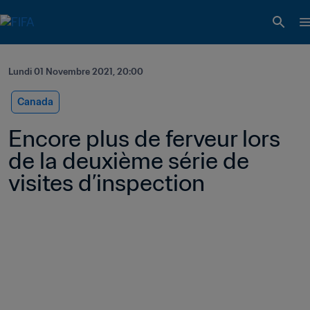
Lundi 01 Novembre 2021, 20:00
Canada
Encore plus de ferveur lors 
de la deuxième série de 
visites d’inspection 