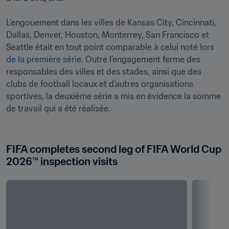
L’engouement dans les villes de Kansas City, Cincinnati, 
Dallas, Denver, Houston, Monterrey, San Francisco et 
Seattle était en tout point comparable à celui noté 
lors 
de la première série
. Outre l’engagement ferme des 
responsables des villes et des stades, ainsi que des 
clubs de football locaux et d’autres organisations 
sportives, la deuxième série a mis en évidence la somme 
de travail qui a été réalisée.

FIFA completes second leg of FIFA World Cup 
2026™ inspection visits