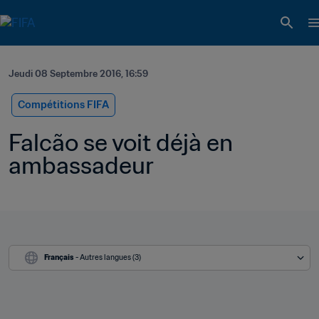
Jeudi 08 Septembre 2016, 16:59
Compétitions FIFA
Falcão se voit déjà en 
ambassadeur
Français
 - Autres langues (3)