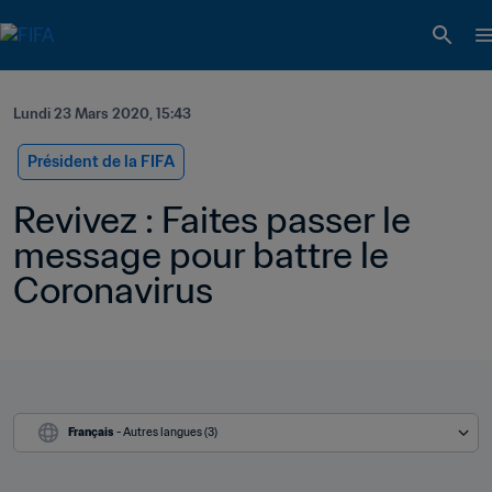
Lundi 23 Mars 2020, 15:43
Président de la FIFA
Revivez : Faites passer le 
message pour battre le 
Coronavirus
Français
 - Autres langues (3)