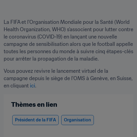
La FIFA et l'Organisation Mondiale pour la Santé (World 
Health Organization, WHO) s'associent pour lutter contre 
le coronavirus (COVID-19) en lançant une nouvelle 
campagne de sensibilisation alors que le football appelle 
toutes les personnes du monde à suivre cinq étapes-clés 
pour arrêter la propagation de la maladie.
Vous pouvez revivre le lancement virtuel de la 
campagne depuis le siège de l'OMS à Genève, en Suisse, 
en cliquant 
ici
.
Thèmes en lien
Président de la FIFA
Organisation