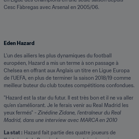
Cesc Fàbregas avec Arsenal en 2005/06.
Eden Hazard
L'un des ailiers les plus dynamiques du football 
européen, Hazard a mis un terme à son passage à 
Chelsea en offrant aux Anglais un titre en Ligue Europa 
de l'UEFA, en plus de terminer la saison 2018/19 comme 
meilleur buteur du club toutes compétitions confondues.
"Hazard est la star du futur. Il est très bon et il ne va aller 
qu'en s'améliorant. Je le ferais venir au Real Madrid les 
yeux fermés" - 
Zinédine Zidane
, l'entraîneur du Real 
Madrid, dans une interview avec MARCA en 2010
La stat :
 Hazard fait partie des quatre joueurs de 