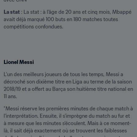
La stat
 : La stat : à l'âge de 20 ans et cinq mois, Mbappé 
avait déjà marqué 100 buts en 180 matches toutes 
compétitions confondues.
Lionel Messi
L'un des meilleurs joueurs de tous les temps, Messi a 
décroché son dixième titre en Liga au terme de la saison 
2018/19 et a offert au Barça son huitième titre national en 
11 ans.
"Messi réserve les premières minutes de chaque match à 
l'interprétation. Ensuite, il s'imprègne du match au fur et 
à mesure que les minutes s'écoulent. Mais à ce moment-
là, il sait déjà exactement où se trouvent les faiblesses 