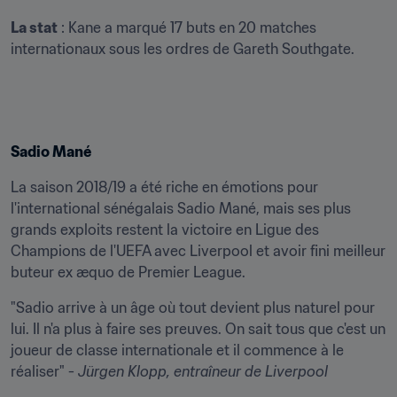
La stat
 : Kane a marqué 17 buts en 20 matches 
internationaux sous les ordres de Gareth Southgate.
Sadio Mané
La saison 2018/19 a été riche en émotions pour 
l'international sénégalais Sadio Mané, mais ses plus 
grands exploits restent la victoire en Ligue des 
Champions de l'UEFA avec Liverpool et avoir fini meilleur 
buteur ex æquo de Premier League.
"Sadio arrive à un âge où tout devient plus naturel pour 
lui. Il n'a plus à faire ses preuves. On sait tous que c'est un 
joueur de classe internationale et il commence à le 
réaliser" - 
Jürgen Klopp
, entraîneur de Liverpool