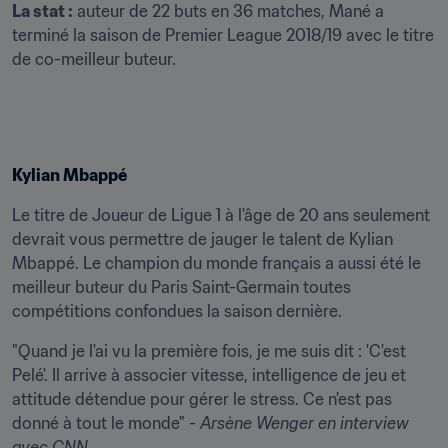
La stat :
 auteur de 22 buts en 36 matches, Mané a 
terminé la saison de Premier League 2018/19 avec le titre 
de co-meilleur buteur.
Kylian Mbappé
Le titre de Joueur de Ligue 1 à l'âge de 20 ans seulement 
devrait vous permettre de jauger le talent de Kylian 
Mbappé. Le champion du monde français a aussi été le 
meilleur buteur du Paris Saint-Germain toutes 
compétitions confondues la saison dernière.
"Quand je l'ai vu la première fois, je me suis dit : 'C'est 
Pelé'. Il arrive à associer vitesse, intelligence de jeu et 
attitude détendue pour gérer le stress. Ce n'est pas 
donné à tout le monde" - 
Arsène Wenger
en interview 
avec CNN