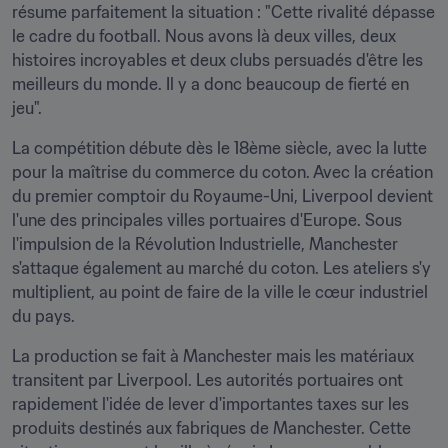
résume parfaitement la situation : "Cette rivalité dépasse 
le cadre du football. Nous avons là deux villes, deux 
histoires incroyables et deux clubs persuadés d'être les 
meilleurs du monde. Il y a donc beaucoup de fierté en 
jeu".
La compétition débute dès le 18ème siècle, avec la lutte 
pour la maîtrise du commerce du coton. Avec la création 
du premier comptoir du Royaume-Uni, Liverpool devient 
l'une des principales villes portuaires d'Europe. Sous 
l'impulsion de la Révolution Industrielle, Manchester 
s'attaque également au marché du coton. Les ateliers s'y 
multiplient, au point de faire de la ville le cœur industriel 
du pays.
La production se fait à Manchester mais les matériaux 
transitent par Liverpool. Les autorités portuaires ont 
rapidement l'idée de lever d'importantes taxes sur les 
produits destinés aux fabriques de Manchester. Cette 