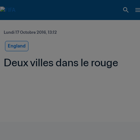
Lundi 17 Octobre 2016, 13:12
England
Deux villes dans le rouge