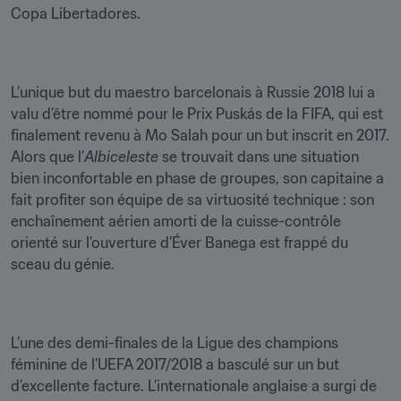
Copa Libertadores.
L’unique but du maestro barcelonais à Russie 2018 lui a 
valu d’être nommé pour le Prix Puskás de la FIFA, qui est 
finalement revenu à Mo Salah pour un but inscrit en 2017. 
Alors que l’
Albiceleste
 se trouvait dans une situation 
bien inconfortable en phase de groupes, son capitaine a 
fait profiter son équipe de sa virtuosité technique : son 
enchaînement aérien amorti de la cuisse-contrôle 
orienté sur l’ouverture d’Éver Banega est frappé du 
sceau du génie.
L’une des demi-finales de la Ligue des champions 
féminine de l’UEFA 2017/2018 a basculé sur un but 
d’excellente facture. L’internationale anglaise a surgi de 