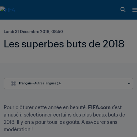
Lundi 31 Décembre 2018, 08:50
Les superbes buts de 2018
Français
 - Autres langues (3)
Pour clôturer cette année en beauté, 
FIFA.com
 s’est 
amusé à sélectionner certains des plus beaux buts de 
2018. Il y en a pour tous les goûts. À savourer sans 
modération !