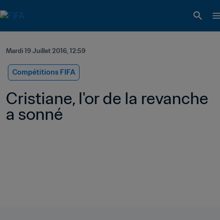
Mardi 19 Juillet 2016, 12:59
Compétitions FIFA
Cristiane, l'or de la revanche 
a sonné