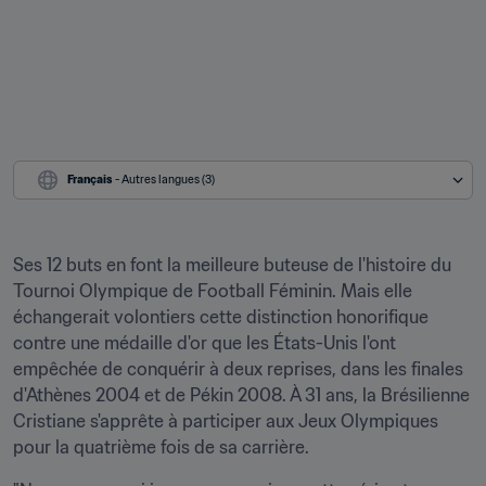
Français
 - Autres langues (3)
Ses 12 buts en font la meilleure buteuse de l'histoire du 
Tournoi Olympique de Football Féminin. Mais elle 
échangerait volontiers cette distinction honorifique 
contre une médaille d'or que les États-Unis l'ont 
empêchée de conquérir à deux reprises, dans les finales 
d'Athènes 2004 et de Pékin 2008. À 31 ans, la Brésilienne 
Cristiane s'apprête à participer aux Jeux Olympiques 
pour la quatrième fois de sa carrière.