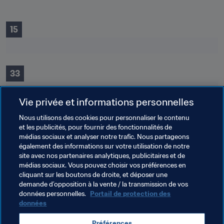
15
33
Vie privée et informations personnelles
Nous utilisons des cookies pour personnaliser le contenu
et les publicités, pour fournir des fonctionnalités de
médias sociaux et analyser notre trafic. Nous partageons
également des informations sur votre utilisation de notre
85
site avec nos partenaires analytiques, publicitaires et de
médias sociaux. Vous pouvez choisir vos préférences en
cliquant sur les boutons de droite, et déposer une
demande d’opposition à la vente / la transmission de vos
153
données personnelles.
Portail de protection des
données
Préférences