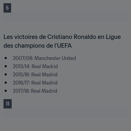
5
Les victoires de Cristiano Ronaldo en Ligue 
des champions de l’UEFA
2007/08: Manchester United
2013/14: Real Madrid
2015/16: Real Madrid
2016/17: Real Madrid
2017/18: Real Madrid
11