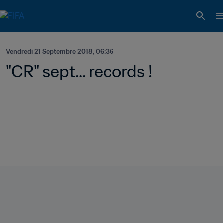
Vendredi 21 Septembre 2018, 06:36
"CR" sept... records !