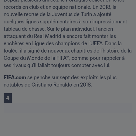
records en club et en équipe nationale. En 2018, la 
nouvelle recrue de la Juventus de Turin a ajouté 
quelques lignes supplémentaires à son impressionnant 
tableau de chasse. Sur le plan individuel, l’ancien 
attaquant du Real Madrid a encore fait monter les 
enchères en Ligue des champions de l’UEFA. Dans la 
foulée, il a signé de nouveaux chapitres de l’histoire de la 
Coupe du Monde de la FIFA™, comme pour rappeler à 
ses rivaux qu’il fallait toujours compter avec lui.
FIFA.com
 se penche sur sept des exploits les plus 
notables de Cristiano Ronaldo en 2018.
4