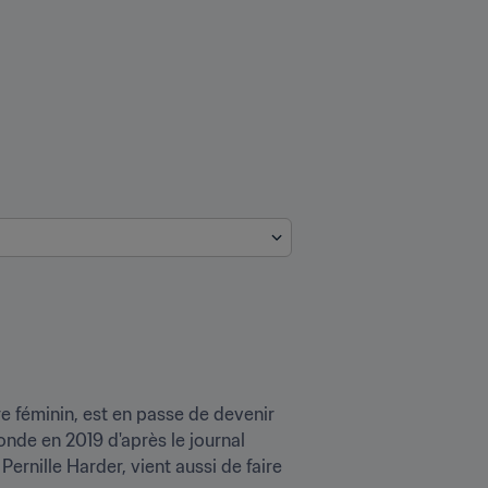
 féminin, est en passe de devenir 
de en 2019 d'après le journal 
ernille Harder, vient aussi de faire 