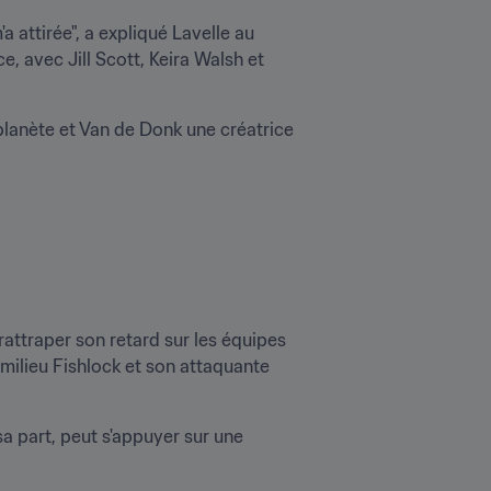
'a attirée", a expliqué Lavelle au 
ce, avec Jill Scott, Keira Walsh et 
lanète et Van de Donk une créatrice 
attraper son retard sur les équipes 
milieu Fishlock et son attaquante 
part, peut s'appuyer sur une 