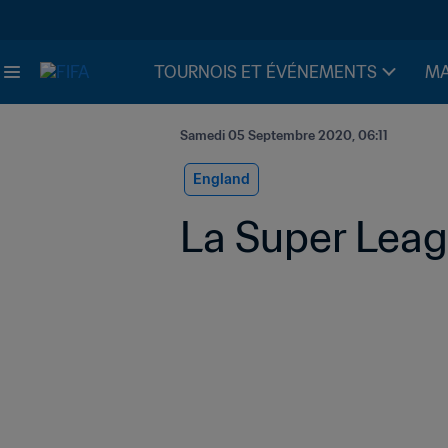
TOURNOIS ET ÉVÉNEMENTS
MA
Samedi 05 Septembre 2020, 06:11
England
La Super Leagu