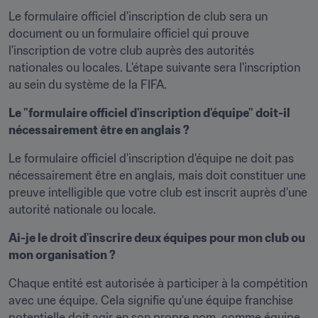
Le formulaire officiel d'inscription de club sera un 
document ou un formulaire officiel qui prouve 
l'inscription de votre club auprès des autorités 
nationales ou locales. L'étape suivante sera l'inscription 
au sein du système de la FIFA.
Le "formulaire officiel d'inscription d'équipe" doit-il 
nécessairement être en anglais ?
Le formulaire officiel d'inscription d'équipe ne doit pas 
nécessairement être en anglais, mais doit constituer une 
preuve intelligible que votre club est inscrit auprès d'une 
autorité nationale ou locale.
Ai-je le droit d'inscrire deux équipes pour mon club ou 
mon organisation ?
Chaque entité est autorisée à participer à la compétition 
avec une équipe. Cela signifie qu'une équipe franchise 
potentielle doit agir en son propre nom, comme équipe 