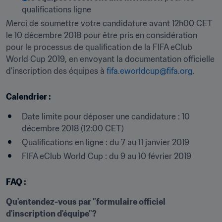
qualifications ligne
Merci de soumettre votre candidature avant 12h00 CET 
le 10 décembre 2018 pour être pris en considération 
pour le processus de qualification de la FIFA eClub 
World Cup 2019, en envoyant la documentation officielle 
d'inscription des équipes à 
fifa.eworldcup@fifa.org
.
Calendrier :
Date limite pour déposer une candidature : 10 
décembre 2018 (12:00 CET)
Qualifications en ligne : du 7 au 11 janvier 2019
FIFA eClub World Cup : du 9 au 10 février 2019
FAQ :
Qu'entendez-vous par "formulaire officiel 
d'inscription d'équipe"?