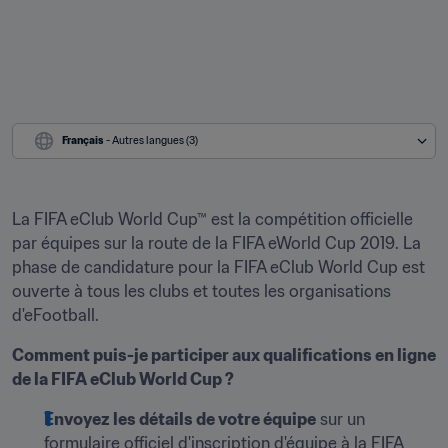
Français
 - Autres langues (3)
La FIFA eClub World Cup™ est la compétition officielle 
par équipes sur la route de la FIFA eWorld Cup 2019. La 
phase de candidature pour la FIFA eClub World Cup est 
ouverte à tous les clubs et toutes les organisations 
d'eFootball.
Comment puis-je participer aux qualifications en ligne 
de la FIFA eClub World Cup ?
Envoyez les détails de votre équipe
 sur un 
formulaire officiel d'inscription d'équipe à la FIFA 