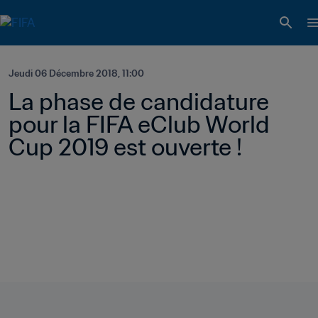
Jeudi 06 Décembre 2018, 11:00
La phase de candidature 
pour la FIFA eClub World 
Cup 2019 est ouverte !