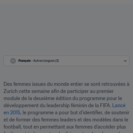
Français
 - Autres langues (3)
Des femmes issues du monde entier se sont retrouvées à 
Zurich cette semaine afin de participer au premier 
module de la deuxième édition du programme pour le 
développement du leadership féminin de la FIFA.
 Lancé 
en 2015
, le programme a pour but d’identifier, de soutenir 
et de former des femmes leaders et des modèles dans le 
football, tout en permettant aux femmes d’accéder plus 