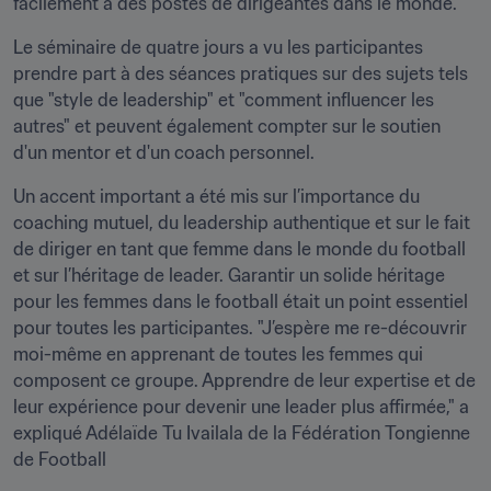
facilement à des postes de dirigeantes dans le monde.
Le séminaire de quatre jours a vu les participantes 
prendre part à des séances pratiques sur des sujets tels 
que "style de leadership" et "comment influencer les 
autres" et peuvent également compter sur le soutien 
d'un mentor et d'un coach personnel.
Un accent important a été mis sur l’importance du 
coaching mutuel, du leadership authentique et sur le fait 
de diriger en tant que femme dans le monde du football 
et sur l’héritage de leader. Garantir un solide héritage 
pour les femmes dans le football était un point essentiel 
pour toutes les participantes. "J’espère me re-découvrir 
moi-même en apprenant de toutes les femmes qui 
composent ce groupe. Apprendre de leur expertise et de 
leur expérience pour devenir une leader plus affirmée," a 
expliqué Adélaïde Tu Ivailala de la Fédération Tongienne 
de Football