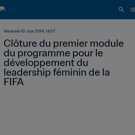
Vendredi 10 Juin 2016, 14:57
Clôture du premier module 
du programme pour le 
développement du 
leadership féminin de la 
FIFA