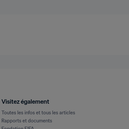
Visitez également
Toutes les infos et tous les articles
Rapports et documents
Fondation FIFA