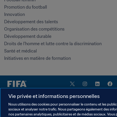
Promotion du football
Innovation
Développement des talents
Organisation des compétitions
Développement durable
Droits de l'homme et lutte contre la discrimination
Santé et médical
Initiatives en matière de formation
Vie privée et informations personnelles
Nous utilisons des cookies pour personnaliser le contenu et les public
sociaux et analyser notre trafic. Nous partageons également des inform
CONDITIONS D'UTILISATION
nos partenaires analytiques, publicitaires et de médias sociaux. Vous 
PORTAIL DE LA FIFA SUR LA PROTECTION DE