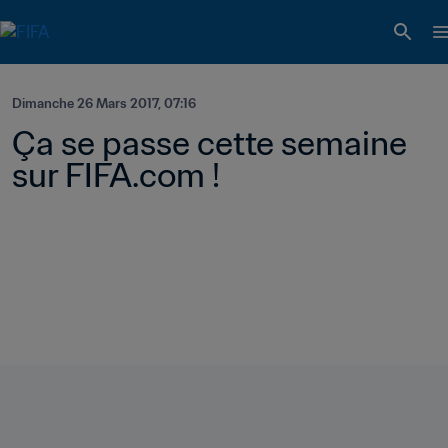
Dimanche 26 Mars 2017, 07:16
Ça se passe cette semaine 
sur FIFA.com !