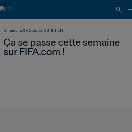
Dimanche 09 Octobre 2016, 11:34
Ça se passe cette semaine 
sur FIFA.com !