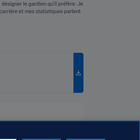
désigner le gardien qu'il préfère. Je 
arrière et mes statistiques parlent 