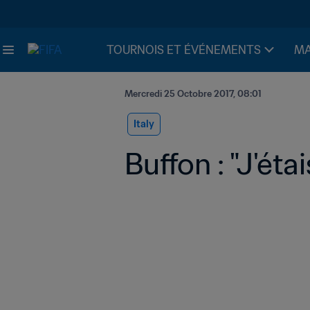
TOURNOIS ET ÉVÉNEMENTS
MA
Mercredi 25 Octobre 2017, 08:01
Italy
Buffon : "J'éta