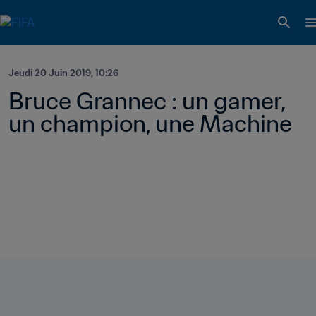
Jeudi 20 Juin 2019, 10:26
Bruce Grannec : un gamer, 
un champion, une Machine