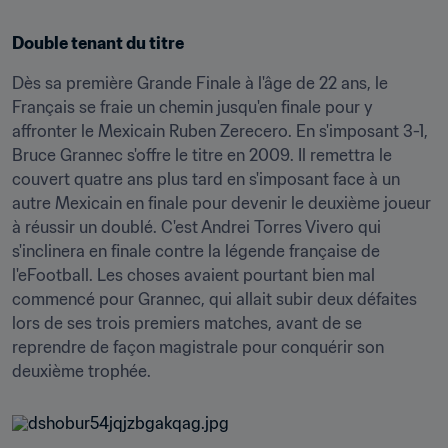
Double tenant du titre
Dès sa première Grande Finale à l'âge de 22 ans, le 
Français se fraie un chemin jusqu'en finale pour y 
affronter le Mexicain Ruben Zerecero. En s'imposant 3-1, 
Bruce Grannec s'offre le titre en 2009. Il remettra le 
couvert quatre ans plus tard en s'imposant face à un 
autre Mexicain en finale pour devenir le deuxième joueur 
à réussir un doublé. C'est Andrei Torres Vivero qui 
s'inclinera en finale contre la légende française de 
l'eFootball. Les choses avaient pourtant bien mal 
commencé pour Grannec, qui allait subir deux défaites 
lors de ses trois premiers matches, avant de se 
reprendre de façon magistrale pour conquérir son 
deuxième trophée.