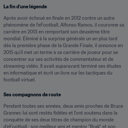
La fin d'une légende
Après avoir échoué en finale en 2012 contre un autre 
phénomène de l'eFootball, Alfonso Ramos, il couronne sa 
carrière en 2013 en remportant son deuxième titre 
mondial. Éliminé à la surprise générale un an plus tard 
dès la première phase de la Grande Finale, il annonce en 
2015 qu'il met un terme à sa carrière de joueur pour se 
concentrer sur ses activités de commentateur et de 
streaming vidéo. Il avait auparavant terminé ses études 
en informatique et écrit un livre sur les tactiques du 
football virtuel.
Ses compagnons de route
Pendant toutes ses années, deux amis proches de Bruce 
Grannec lui sont restés fidèles et l'ont soutenu dans la 
conquête de ses deux titres de champion du monde 
d'eFootball : son meilleur ami et mentor "Brak" et son 