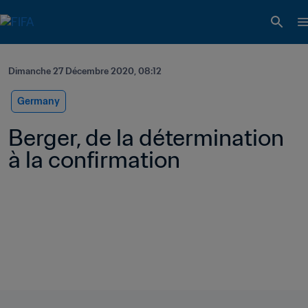
Dimanche 27 Décembre 2020, 08:12
Germany
Berger, de la détermination 
à la confirmation