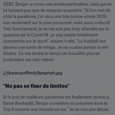
2020, Berger a connu une année particulière, mais qui ne 
lui laissera pas que de mauvais souvenirs. "Si l'on met de 
côté la pandémie, j’ai vécu une très bonne année 2020, 
non seulement sur le plan personnel, mais aussi collectif. 
Très franchement, je ne me suis pas trop attardée sur la 
question de la Covid-19 ; je suis restée totalement 
concentrée sur le sport", assure-t-elle. "Le football est 
devenu une sorte de refuge. Je ne voulais penser à rien 
d’autre. Ça m’a donné le temps de travailler plus en 
profondeur sur moi-même",
"Ne pas se fixer de limites"
Si le prix de meilleure gardienne est finalement revenu à 
Sarah Bouhaddi, Berger considère sa présence dans le 
Top 6 comme une réussite en soi. "Je ne suis pas déçue 