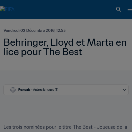
Vendredi 02 Décembre 2016, 12:55
Behringer, Lloyd et Marta en 
lice pour The Best
Français
 - Autres langues (3)
Les trois nominées pour le titre The Best - Joueuse de la 