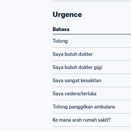
Urgence
Bahasa
Tolong
Saya butuh dokter
Saya butuh dokter gigi
Saya sangat kesakitan
Saya cedera/terluka
Tolong panggilkan ambulans
Ke mana arah rumah sakit?