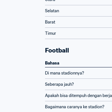
Selatan
Barat
Timur
Football
Bahasa
Di mana stadionnya?
Seberapa jauh?
Apakah bisa ditempuh dengan berja
Bagaimana caranya ke stadion?