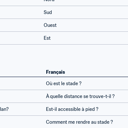
Sud
Ouest
Est
Français
Où est le stade ?
À quelle distance se trouve-t-il ?
lan?
Est-il accessible à pied ?
Comment me rendre au stade ?