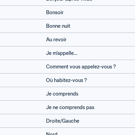
Bonsoir
Bonne nuit
Au revoir
Je m'appelle...
Comment vous appelez-vous ?
Où habitez-vous ?
Je comprends
Je ne comprends pas
Droite/Gauche
Nord