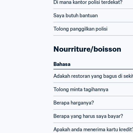
Di mana kantor polisi terdekat?
Saya butuh bantuan
Tolong panggilkan polisi
Nourriture/boisson
Bahasa
Adakah restoran yang bagus di sekit
Tolong minta tagihannya
Berapa harganya?
Berapa yang harus saya bayar?
Apakah anda menerima kartu kredit