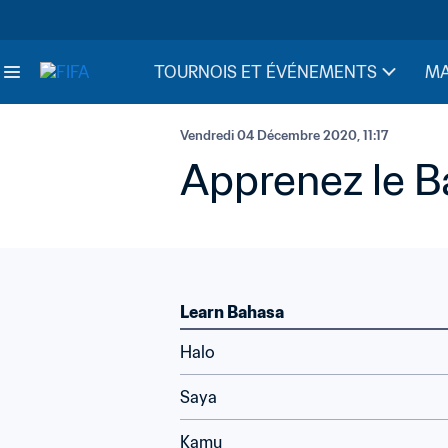
TOURNOIS ET ÉVÉNEMENTS
MA
Vendredi 04 Décembre 2020, 11:17
Apprenez le 
Learn Bahasa
Halo
Saya
Kamu