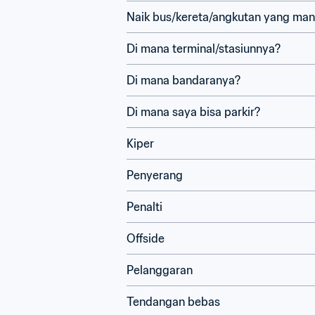
Naik bus/kereta/angkutan yang ma
Di mana terminal/stasiunnya?
Di mana bandaranya?
Di mana saya bisa parkir?
Kiper
Penyerang
Penalti
Offside
Pelanggaran
Tendangan bebas