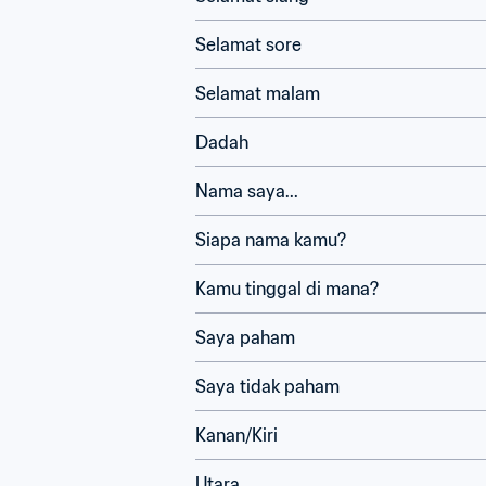
Selamat sore
Selamat malam
Dadah
Nama saya...
Siapa nama kamu?
Kamu tinggal di mana?
Saya paham
Saya tidak paham
Kanan/Kiri
Utara