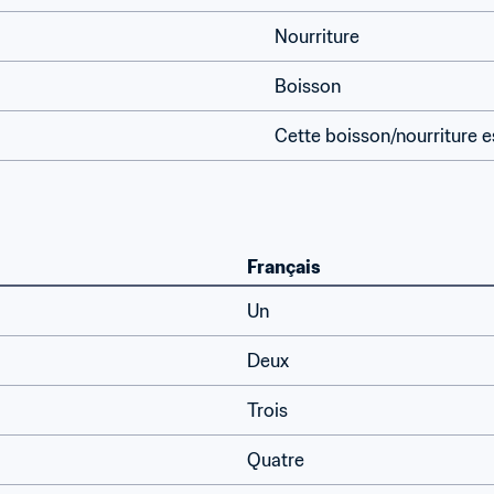
Nourriture
Boisson
Cette boisson/nourriture e
Français
Un
Deux
Trois
Quatre