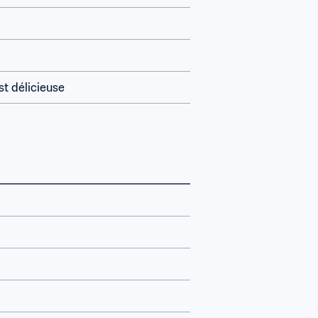
st délicieuse