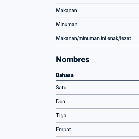
Makanan
Minuman
Makanan/minuman ini enak/lezat
Nombres
Bahasa
Satu
Dua
Tiga
Empat