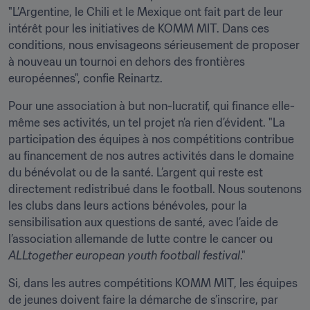
"L’Argentine, le Chili et le Mexique ont fait part de leur 
intérêt pour les initiatives de KOMM MIT. Dans ces 
conditions, nous envisageons sérieusement de proposer 
à nouveau un tournoi en dehors des frontières 
européennes", confie Reinartz.
Pour une association à but non-lucratif, qui finance elle-
même ses activités, un tel projet n’a rien d’évident. "La 
participation des équipes à nos compétitions contribue 
au financement de nos autres activités dans le domaine 
du bénévolat ou de la santé. L’argent qui reste est 
directement redistribué dans le football. Nous soutenons 
les clubs dans leurs actions bénévoles, pour la 
sensibilisation aux questions de santé, avec l’aide de 
l’association allemande de lutte contre le cancer ou 
ALLtogether european youth football festival
."
Si, dans les autres compétitions KOMM MIT, les équipes 
de jeunes doivent faire la démarche de s’inscrire, par 