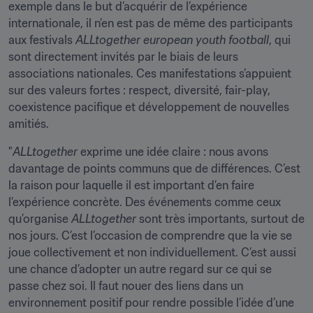
exemple dans le but d’acquérir de l’expérience 
internationale, il n’en est pas de même des participants 
aux festivals 
ALLtogether european youth football
, qui 
sont directement invités par le biais de leurs 
associations nationales. Ces manifestations s’appuient 
sur des valeurs fortes : respect, diversité, fair-play, 
coexistence pacifique et développement de nouvelles 
amitiés.
"
ALLtogether
 exprime une idée claire : nous avons 
davantage de points communs que de différences. C’est 
la raison pour laquelle il est important d’en faire 
l’expérience concrète. Des événements comme ceux 
qu’organise 
ALLtogether
 sont très importants, surtout de 
nos jours. C’est l’occasion de comprendre que la vie se 
joue collectivement et non individuellement. C’est aussi 
une chance d’adopter un autre regard sur ce qui se 
passe chez soi. Il faut nouer des liens dans un 
environnement positif pour rendre possible l’idée d’une 