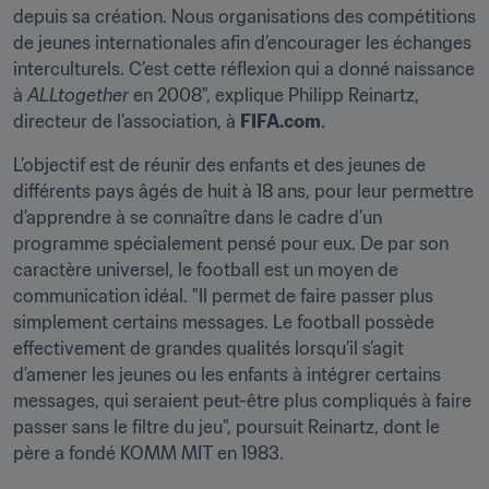
depuis sa création. Nous organisations des compétitions 
de jeunes internationales afin d’encourager les échanges 
interculturels. C’est cette réflexion qui a donné naissance 
à 
ALLtogether
 en 2008", explique Philipp Reinartz, 
directeur de l’association, à 
FIFA.com
.
L’objectif est de réunir des enfants et des jeunes de 
différents pays âgés de huit à 18 ans, pour leur permettre 
d’apprendre à se connaître dans le cadre d’un 
programme spécialement pensé pour eux. De par son 
caractère universel, le football est un moyen de 
communication idéal. "Il permet de faire passer plus 
simplement certains messages. Le football possède 
effectivement de grandes qualités lorsqu’il s’agit 
d’amener les jeunes ou les enfants à intégrer certains 
messages, qui seraient peut-être plus compliqués à faire 
passer sans le filtre du jeu", poursuit Reinartz, dont le 
père a fondé KOMM MIT en 1983.