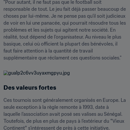
"Pour autant, il ne faut pas que le football soit 
responsable de tout. Le jeu fait déjà passer beaucoup de 
choses par lui-même. Je ne pense pas qu’il soit judicieux 
de voir en lui une panacée, qui pourrait résoudre tous les 
problèmes et les sujets qui agitent notre société. En 
réalité, tout dépend de l’organisateur. Au niveau le plus 
basique, celui où officient la plupart des bénévoles, il 
faut faire attention à la quantité de travail 
supplémentaire que réclament ces questions sociales."
Des valeurs fortes
Ces tournois sont généralement organisés en Europe. La 
seule exception à la règle remonte à 1993, date à 
laquelle l’association avait posé ses valises au Sénégal. 
Toutefois, de plus en plus de pays à l’extérieur du *Vieux 
Continent* s’intéressent de près à cette initiative. 