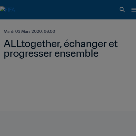
Mardi 03 Mars 2020, 06:00
ALLtogether, échanger et 
progresser ensemble