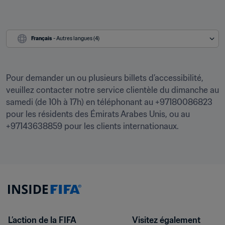
Français
 - Autres langues (4)
Pour demander un ou plusieurs billets d’accessibilité, 
veuillez contacter notre service clientèle du dimanche au 
samedi (de 10h à 17h) en téléphonant au +97180086823 
pour les résidents des Émirats Arabes Unis, ou au 
+97143638859 pour les clients internationaux. 
L’action de la FIFA
Visitez également