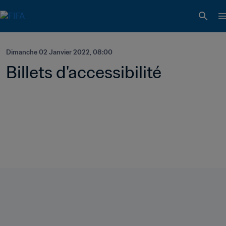
Dimanche 02 Janvier 2022, 08:00
Billets d'accessibilité