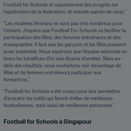
Football for Schools et rapporteront des progrès sur 
l’application de la fédération, et ensuite auprès de nous."
"Les modèles féminins ne sont pas très nombreux pour 
l’instant. J’espère que Football For Schools va faciliter la 
participation des filles, des femmes entraîneurs et des 
enseignantes. Il faut que les garçons et les filles puissent 
jouer ensemble. Nous espérons que l’équipe nationale en 
tirera les bénéfices d’ici une dizaine d’années. Mais au-
delà des résultats, nous souhaitons voir davantage de 
filles et de femmes entraîneurs participer aux 
formations."
"Football for Schools a été conçu pour leur permettre 
d’acquérir les outils qui feront d’elles de meilleures 
footballeuses, mais aussi de meilleures personnes."
Football for Schools à Singapour 