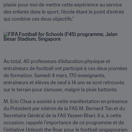
plaisir pour moi de mettre cette expérience au service 
des enfants dans le sport, l'école étant le point d'entrée 
qui combine ces deux objectifs."
Au total, 40 professeurs d’éducation physique et 
entraîneurs de football ont participé à ces deux journées 
de formation. Samedi 4 mars, 170 enseignants, 
entraîneurs et élèves de neuf à 14 ans se sont retrouvés 
sur le terrain pour s’amuser, malgré la pluie battante.
M. Eric Chua a assisté à cette manifestation en présence 
du Président par intérim de la FAS M. Bernard Tan et du 
Secrétaire Général de la FAS Yazeen Bhari. Il a, à cette 
occasion, rappelé l’importance de ce programme et de 
l’initiative Unleash the Roar pour le football singapourien 