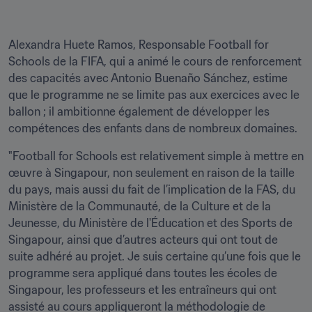
Alexandra Huete Ramos, Responsable Football for 
Schools de la FIFA, qui a animé le cours de renforcement 
des capacités avec Antonio Buenaño Sánchez, estime 
que le programme ne se limite pas aux exercices avec le 
ballon ; il ambitionne également de développer les 
compétences des enfants dans de nombreux domaines.
"Football for Schools est relativement simple à mettre en 
œuvre à Singapour, non seulement en raison de la taille 
du pays, mais aussi du fait de l’implication de la FAS, du 
Ministère de la Communauté, de la Culture et de la 
Jeunesse, du Ministère de l'Éducation et des Sports de 
Singapour, ainsi que d’autres acteurs qui ont tout de 
suite adhéré au projet. Je suis certaine qu’une fois que le 
programme sera appliqué dans toutes les écoles de 
Singapour, les professeurs et les entraîneurs qui ont 
assisté au cours appliqueront la méthodologie de 