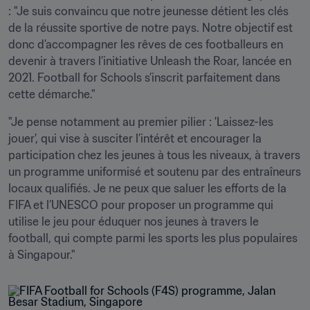
: "Je suis convaincu que notre jeunesse détient les clés 
de la réussite sportive de notre pays. Notre objectif est 
donc d’accompagner les rêves de ces footballeurs en 
devenir à travers l’initiative Unleash the Roar, lancée en 
2021. Football for Schools s’inscrit parfaitement dans 
cette démarche."
"Je pense notamment au premier pilier : 'Laissez-les 
jouer', qui vise à susciter l’intérêt et encourager la 
participation chez les jeunes à tous les niveaux, à travers 
un programme uniformisé et soutenu par des entraîneurs 
locaux qualifiés. Je ne peux que saluer les efforts de la 
FIFA et l’UNESCO pour proposer un programme qui 
utilise le jeu pour éduquer nos jeunes à travers le 
football, qui compte parmi les sports les plus populaires 
à Singapour."