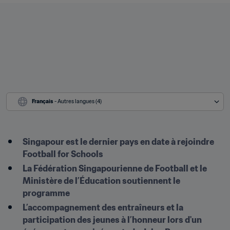
Français
 - Autres langues (4)
Singapour est le dernier pays en date à rejoindre 
Football for Schools
La Fédération Singapourienne de Football et le 
Ministère de l’Éducation soutiennent le 
programme
L’accompagnement des entraîneurs et la 
participation des jeunes à l’honneur lors d'un 