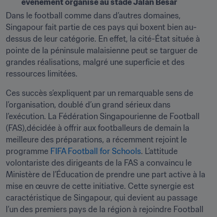
événement organisé au stade Jalan Besar
Dans le football comme dans d’autres domaines, 
Singapour fait partie de ces pays qui boxent bien au-
dessus de leur catégorie. En effet, la cité-État située à 
pointe de la péninsule malaisienne peut se targuer de 
grandes réalisations, malgré une superficie et des 
ressources limitées.
Ces succès s’expliquent par un remarquable sens de 
l’organisation, doublé d’un grand sérieux dans 
l’exécution. La Fédération Singapourienne de Football 
(FAS),décidée à offrir aux footballeurs de demain la 
meilleure des préparations, a récemment rejoint le 
programme 
FIFA Football for Schools
. L’attitude 
volontariste des dirigeants de la FAS a convaincu le 
Ministère de l’Éducation de prendre une part active à la 
mise en œuvre de cette initiative. Cette synergie est 
caractéristique de Singapour, qui devient au passage 
l’un des premiers pays de la région à rejoindre Football 