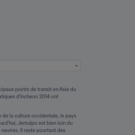
cipaux points de transit en Asie du 
tiques d'Incheon 2014 ont 
de la culture occidentale, le pays 
ourd'hui, Jemulpo est bien loin du 
navires. Il reste pourtant des 