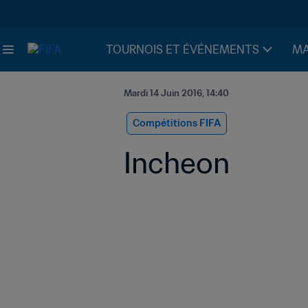
TOURNOIS ET ÉVÉNEMENTS
MA
Mardi 14 Juin 2016, 14:40
Compétitions FIFA
Incheon