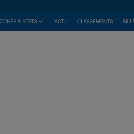
TCHES & STATS
L'ACTU
CLASSEMENTS
BILL