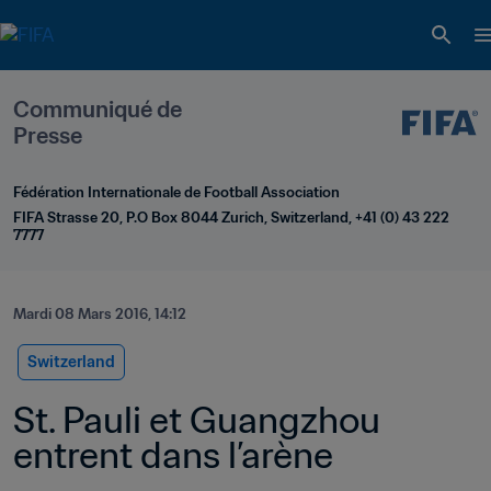
Communiqué de 
Presse
Fédération Internationale de Football Association
FIFA Strasse 20, P.O Box 8044 Zurich, Switzerland, +41 (0) 43 222 
7777
Mardi 08 Mars 2016, 14:12
Switzerland
St. Pauli et Guangzhou 
entrent dans l’arène