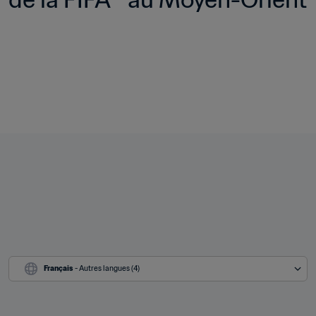
Français
 - Autres langues (4)