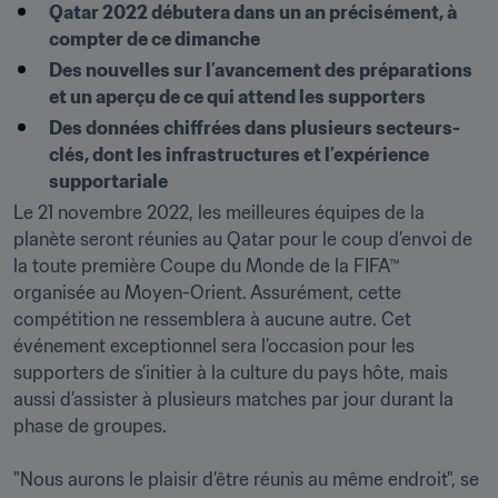
Qatar 2022 débutera dans un an précisément, à 
compter de ce dimanche
Des nouvelles sur l’avancement des préparations 
et un aperçu de ce qui attend les supporters
Des données chiffrées dans plusieurs secteurs-
clés, dont les infrastructures et l’expérience 
supportariale
Le 21 novembre 2022, les meilleures équipes de la 
planète seront réunies au Qatar pour le coup d’envoi de 
la toute première Coupe du Monde de la FIFA™ 
organisée au Moyen-Orient. Assurément, cette 
compétition ne ressemblera à aucune autre. Cet 
événement exceptionnel sera l’occasion pour les 
supporters de s’initier à la culture du pays hôte, mais 
aussi d’assister à plusieurs matches par jour durant la 
phase de groupes.

"Nous aurons le plaisir d’être réunis au même endroit", se 