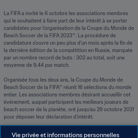
La FIFA a invité le 6 octobre les associations membres 
qui le souhaitent à faire part de leur intérêt à se porter 
candidates pour l’organisation de la Coupe du Monde de 
Beach Soccer de la FIFA 2023™. La procédure de 
candidature s’ouvre un peu plus d’un mois après la fin de 
la dernière édition de la compétition en Russie, marquée 
par un nombre record de buts : 302 au total, soit une 
moyenne de 9,44 par match.

Organisée tous les deux ans, la Coupe du Monde de 
Beach Soccer de la FIFA™ réunit 16 sélections du monde 
entier. Les associations membres désirant accueillir cet 
événement, auquel participent les meilleurs joueurs de 
beach soccer de la planète, ont jusqu’au 29 octobre 2021 
pour déposer leur déclaration d’intérêt.

Après la soumission des candidatures définitives et des 
Vie privée et informations personnelles