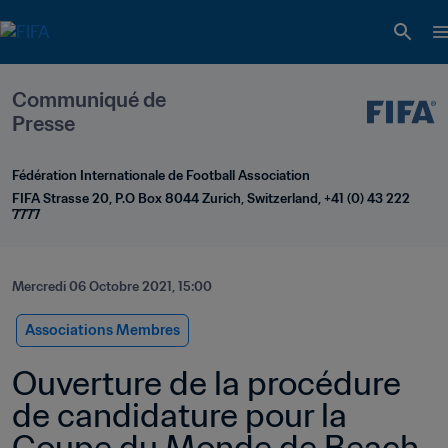
Communiqué de 
Presse
Fédération Internationale de Football Association
FIFA Strasse 20, P.O Box 8044 Zurich, Switzerland, +41 (0) 43 222 
7777
Mercredi 06 Octobre 2021, 15:00
Associations Membres
Ouverture de la procédure 
de candidature pour la 
Coupe du Monde de Beach 