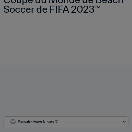
Soccer de FIFA 2023™
Français
 - Autres langues (3)