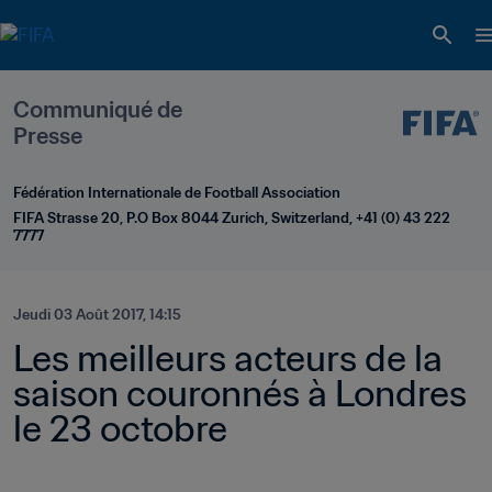
Communiqué de 
Presse
Fédération Internationale de Football Association
FIFA Strasse 20, P.O Box 8044 Zurich, Switzerland, +41 (0) 43 222 
7777
Jeudi 03 Août 2017, 14:15
Les meilleurs acteurs de la 
saison couronnés à Londres 
le 23 octobre