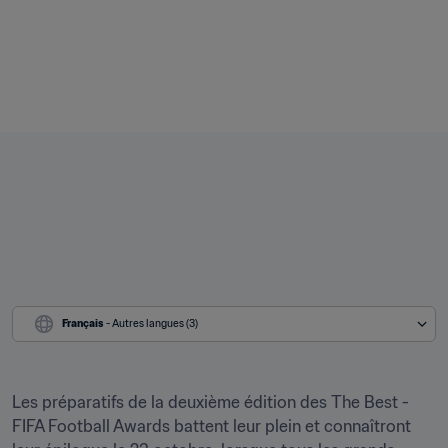
Français
 - Autres langues (3)
Les préparatifs de la deuxième édition des The Best - 
FIFA Football Awards battent leur plein et connaîtront 