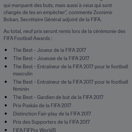
qui marquent des buts, mais aussi à ceux qui sont 
chargés de les en empêcher", commente Zvonimir 
Boban, Secrétaire Général adjoint de la FIFA.
Au total, neuf prix seront remis lors de la cérémonie des 
FIFA Football Awards :
The Best - Joueur de la FIFA 2017
The Best - Joueuse de la FIFA 2017
The Best - Entraîneur de la FIFA 2017 pour le football 
masculin
The Best - Entraîneur de la FIFA 2017 pour le football 
féminin
The Best - Gardien de but de la FIFA 2017
Prix Puskás de la FIFA 2017
Distinction Fair-play de la FIFA 2017
Prix des Supporters de la FIFA 2017
FIFA FIFPro World11