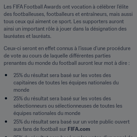
Les FIFA Football Awards ont vocation à célébrer l’élite 
des footballeuses, footballeurs et entraîneurs, mais aussi 
tous ceux qui aiment ce sport. Les supporters auront 
ainsi un important rôle à jouer dans la désignation des 
lauréates et lauréats.
Ceux-ci seront en effet connus à l’issue d’une procédure 
de vote au cours de laquelle différentes parties 
prenantes du monde du football auront leur mot à dire :
25% du résultat sera basé sur les votes des 
capitaines de toutes les équipes nationales du 
monde
25% du résultat sera basé sur les votes des 
sélectionneurs ou sélectionneuses de toutes les 
équipes nationales du monde
25% du résultat sera basé sur un vote public ouvert 
aux fans de football sur 
FIFA.com