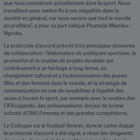
que nous constatons actuellement dans le sport. Nous 
travaillons pour mettre fin à ces inégalités dans la 
société en général, car nous savons que tout le monde 
en profitera", a pour sa part indiqué Phumzile Mlambo-
Ngcuka.
Le protocole d’accord prévoit trois principaux domaines 
de collaboration : l’élaboration de politiques sportives, la 
promotion et le soutien de projets durables qui 
contribueront à un héritage à long terme, au 
changement culturel et à l’autonomisation des jeunes 
filles et des femmes dans le monde, et la stratégie de 
communication en vue de sensibiliser à l’égalité des 
sexes à travers le sport, par exemple avec le soutien des 
FIFA Legends
, des ambassadeurs(-drices) de bonne 
volonté d’ONU Femmes et des grandes compétitions.
Le Colloque sur le football féminin, dans le cadre duquel 
le protocole d’accord a été signé, a réuni des dirigeants 