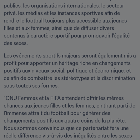
publics, les organisations internationales, le secteur 
privé, les médias et les instances sportives afin de 
rendre le football toujours plus accessible aux jeunes 
filles et aux femmes, ainsi que de diffuser divers 
contenus à caractère sportif pour promouvoir l’égalité 
des sexes.
Les événements sportifs majeurs seront également mis à 
profit pour apporter un héritage riche en changements 
positifs aux niveaux social, politique et économique, et 
ce afin de combattre les stéréotypes et la discrimination 
sous toutes ses formes.
"ONU Femmes et la FIFA entendent offrir les mêmes 
chances aux jeunes filles et les femmes, en tirant parti de 
l’immense attrait du football pour générer des 
changements positifs aux quatre coins de la planète. 
Nous sommes convaincus que ce partenariat fera une 
réelle différence vis-à-vis des inégalités entre les sexes 