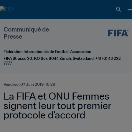
Communiqué de 
Presse
Fédération Internationale de Football Association
FIFA Strasse 20, P.O Box 8044 Zurich, Switzerland, +41 (0) 43 222 
7777
Vendredi 07 Juin 2019, 10:29
La FIFA et ONU Femmes 
signent leur tout premier 
protocole d’accord