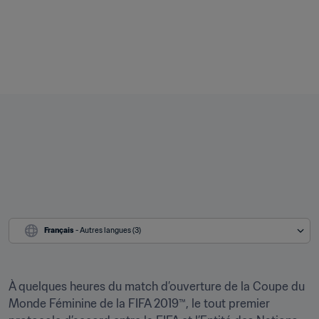
Français
 - Autres langues (3)
À quelques heures du match d’ouverture de la Coupe du 
Monde Féminine de la FIFA 2019™, le tout premier 