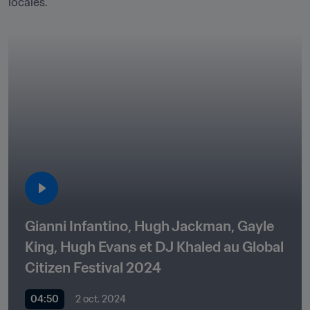
locales."
Gianni Infantino, Hugh Jackman, Gayle 
King, Hugh Evans et DJ Khaled au Global 
Citizen Festival 2024
04:50
2 oct. 2024