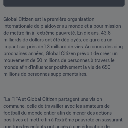
Global Citizen est la première organisation 
internationale de plaidoyer au monde et a pour mission 
de mettre fin à l’extrême pauvreté. En dix ans, 43,6 
milliards de dollars ont été déployés, ce qui a eu un 
impact sur près de 1,3 milliard de vies. Au cours des cinq 
prochaines années, Global Citizen prévoit de créer un 
mouvement de 50 millions de personnes à travers le 
monde afin d’influencer positivement la vie de 650 
millions de personnes supplémentaires. 
"La FIFA et Global Citizen partagent une vision 
commune, celle de travailler avec les amateurs de 
football du monde entier afin de mener des actions 
positives et mettre fin à l’extrême pauvreté en s’assurant 
que tous les enfants ont accès à une éducation de 