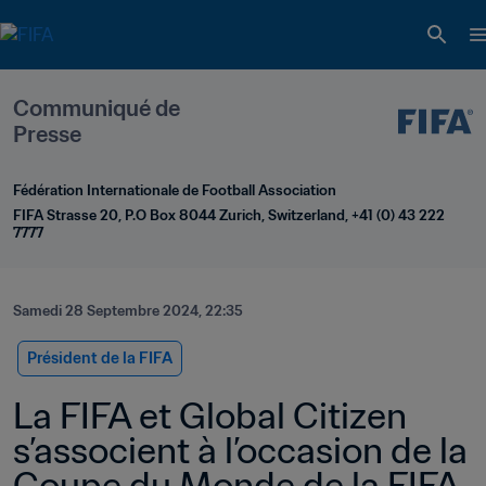
Communiqué de 
Presse
Fédération Internationale de Football Association
FIFA Strasse 20, P.O Box 8044 Zurich, Switzerland, +41 (0) 43 222 
7777
Samedi 28 Septembre 2024, 22:35
Président de la FIFA
La FIFA et Global Citizen 
s’associent à l’occasion de la 
Coupe du Monde de la FIFA 