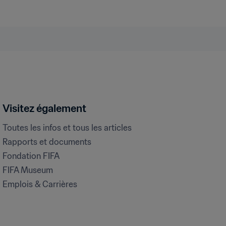
Visitez également
Toutes les infos et tous les articles
Rapports et documents
Fondation FIFA
FIFA Museum
Emplois & Carrières