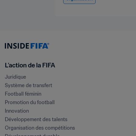
L’action de la FIFA
Juridique
Système de transfert
Football féminin
Promotion du football
Innovation
Développement des talents
Organisation des compétitions