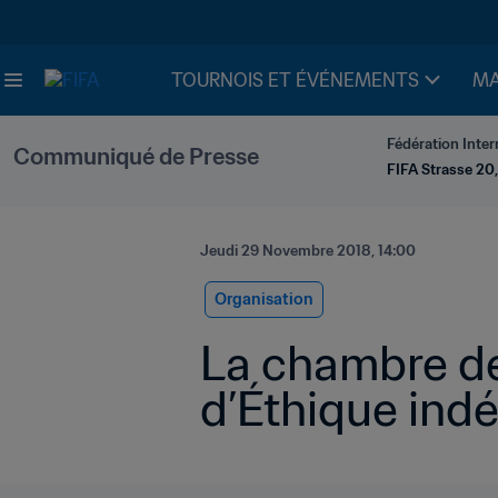
TOURNOIS ET ÉVÉNEMENTS
MA
Fédération Inter
Communiqué de Presse
FIFA Strasse 20,
Jeudi 29 Novembre 2018, 14:00
Organisation
La chambre de
d’Éthique in