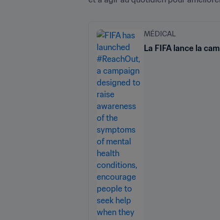
MÉDICAL
La FIFA lance la ca