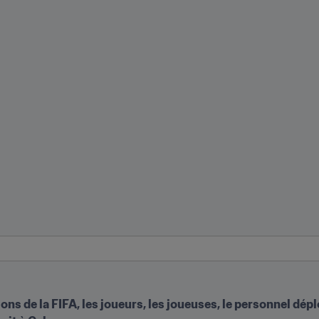
ns de la FIFA, les joueurs, les joueuses, le personnel dépl