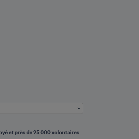
oyé et près de 25 000 volontaires 