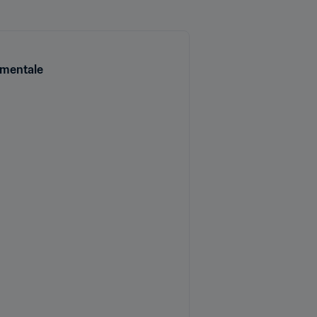
 mentale