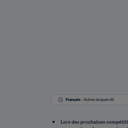
Français
 - Autres langues (4)
Lors des prochaines compétitio