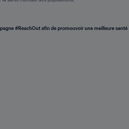
mpagne #ReachOut afin de promouvoir une meilleure santé