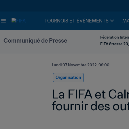
TOURNOIS ET ÉVÉNEMENTS
MA
Fédération Inter
Communiqué de Presse
FIFA Strasse 20,
Lundi 07 Novembre 2022, 09:00
Organisation
La FIFA et Cal
fournir des ou