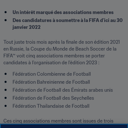
Un intérêt marqué des associations membres
Des candidatures à soumettre à la FIFA d’ici au 30 
janvier 2022
Tout juste trois mois après la finale de son édition 2021 
en Russie, la Coupe du Monde de Beach Soccer de la 
FIFA™ voit cinq associations membres se porter 
candidates à l’organisation de l’édition 2023 : 
Fédération Colombienne de Football
Fédération Bahreïnienne de Football
Fédération de Football des Émirats arabes unis
Fédération de Football des Seychelles
Fédération Thaïlandaise de Football

Ces cinq associations membres sont issues de trois 
confédérations, signe de l’attrait planétaire de la Coupe 