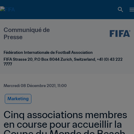
Communiqué de 
Presse
Fédération Internationale de Football Association
FIFA Strasse 20, P.O Box 8044 Zurich, Switzerland, +41 (0) 43 222 
7777
Mercredi 08 Décembre 2021, 11:00
Marketing
Cinq associations membres 
en course pour accueillir la 
Coupe du Monde de Beach 