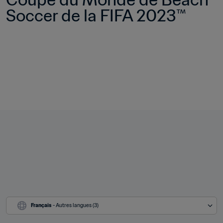
Soccer de la FIFA 2023™
Français
 - Autres langues (3)