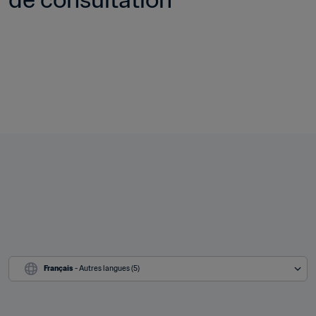
Français
 - Autres langues (5)