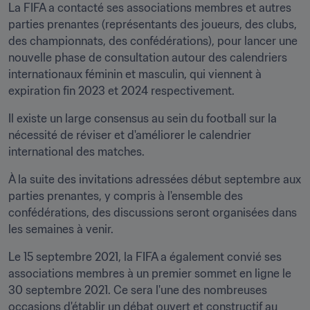
La FIFA a contacté ses associations membres et autres 
parties prenantes (représentants des joueurs, des clubs, 
des championnats, des confédérations), pour lancer une 
nouvelle phase de consultation autour des calendriers 
internationaux féminin et masculin, qui viennent à 
expiration fin 2023 et 2024 respectivement.
Il existe un large consensus au sein du football sur la 
nécessité de réviser et d'améliorer le calendrier 
international des matches.
À la suite des invitations adressées début septembre aux 
parties prenantes, y compris à l'ensemble des 
confédérations, des discussions seront organisées dans 
les semaines à venir.
Le 15 septembre 2021, la FIFA a également convié ses 
associations membres à un premier sommet en ligne le 
30 septembre 2021. Ce sera l'une des nombreuses 
occasions d'établir un débat ouvert et constructif au 