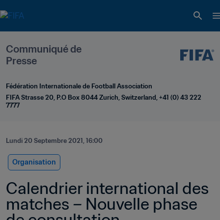
Communiqué de 
Presse
Fédération Internationale de Football Association
FIFA Strasse 20, P.O Box 8044 Zurich, Switzerland, +41 (0) 43 222 
7777
Lundi 20 Septembre 2021, 16:00
Organisation
Calendrier international des 
matches – Nouvelle phase 
de consultation