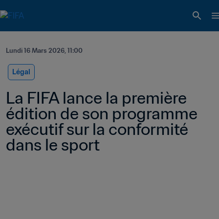
Lundi 16 Mars 2026, 11:00
Légal
La FIFA lance la première 
édition de son programme 
exécutif sur la conformité 
dans le sport