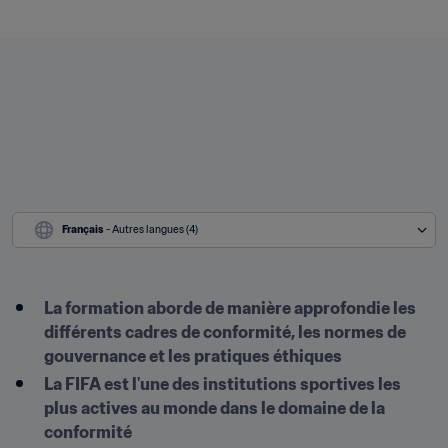
Français
 - Autres langues (4)
La formation aborde de manière approfondie les 
différents cadres de conformité, les normes de 
gouvernance et les pratiques éthiques
La FIFA est l'une des institutions sportives les 
plus actives au monde dans le domaine de la 
conformité