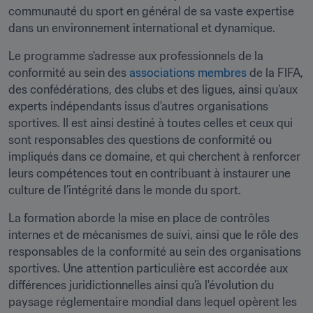
communauté du sport en général de sa vaste expertise 
dans un environnement international et dynamique.
Le programme s'adresse aux professionnels de la 
conformité au sein des 
associations membres
 de la FIFA, 
des confédérations, des clubs et des ligues, ainsi qu’aux 
experts indépendants issus d'autres organisations 
sportives. Il est ainsi destiné à toutes celles et ceux qui 
sont responsables des questions de conformité ou 
impliqués dans ce domaine, et qui cherchent à renforcer 
leurs compétences tout en contribuant à instaurer une 
culture de l’intégrité dans le monde du sport.
La formation aborde la mise en place de contrôles 
internes et de mécanismes de suivi, ainsi que le rôle des 
responsables de la conformité au sein des organisations 
sportives. Une attention particulière est accordée aux 
différences juridictionnelles ainsi qu’à l'évolution du 
paysage réglementaire mondial dans lequel opèrent les 