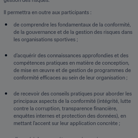
gestion des risques.
Il permettra en outre aux participants :
de comprendre les fondamentaux de la conformité, 
de la gouvernance et de la gestion des risques dans 
les organisations sportives ;

d’acquérir des connaissances approfondies et des 
compétences pratiques en matière de conception, 
de mise en œuvre et de gestion de programmes de 
conformité efficaces au sein de leur organisation ;

de recevoir des conseils pratiques pour aborder les 
principaux aspects de la conformité (intégrité, lutte 
contre la corruption, transparence financière, 
enquêtes internes et protection des données), en 
mettant l'accent sur leur application concrète ;
