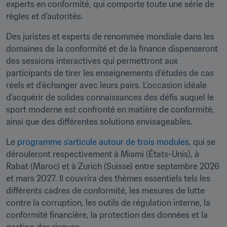
experts en conformité, qui comporte toute une série de 
règles et d'autorités.
Des juristes et experts de renommée mondiale dans les 
domaines de la conformité et de la finance dispenseront 
des sessions interactives qui permettront aux 
participants de tirer les enseignements d'études de cas 
réels et d'échanger avec leurs pairs. L’occasion idéale 
d’acquérir de solides connaissances des défis auquel le 
sport moderne est confronté en matière de conformité, 
ainsi que des différentes solutions envisageables.
Le 
programme s'articule autour de trois modules
, qui se 
dérouleront respectivement à Miami (États-Unis), à 
Rabat (Maroc) et à Zurich (Suisse) entre septembre 2026 
et mars 2027. Il couvrira des thèmes essentiels tels les 
différents cadres de conformité, les mesures de lutte 
contre la corruption, les outils de régulation interne, la 
conformité financière, la protection des données et la 