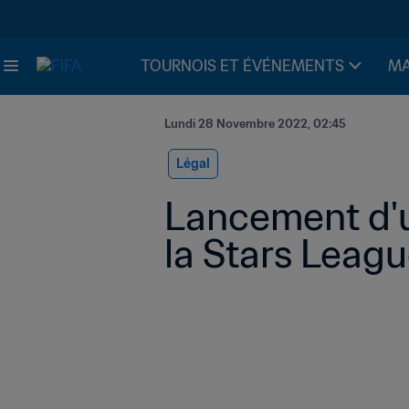
TOURNOIS ET ÉVÉNEMENTS
MA
Lundi 28 Novembre 2022, 02:45
Légal
Lancement d'u
la Stars Leag