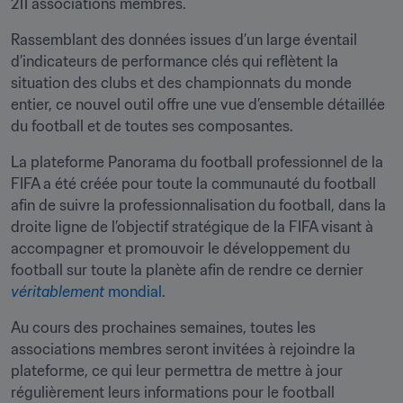
211 associations membres.
Rassemblant des données issues d’un large éventail 
d’indicateurs de performance clés qui reflètent la 
situation des clubs et des championnats du monde 
entier, ce nouvel outil offre une vue d’ensemble détaillée 
du football et de toutes ses composantes.
La plateforme Panorama du football professionnel de la 
FIFA a été créée pour toute la communauté du football 
afin de suivre la professionnalisation du football, dans la 
droite ligne de l’objectif stratégique de la FIFA visant à 
accompagner et promouvoir le développement du 
football sur toute la planète afin de rendre ce dernier 
véritablement
mondial
.
Au cours des prochaines semaines, toutes les 
associations membres seront invitées à rejoindre la 
plateforme, ce qui leur permettra de mettre à jour 
régulièrement leurs informations pour le football 