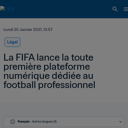
Lundi 25 Janvier 2021, 12:57
Légal
La FIFA lance la toute 
première plateforme 
numérique dédiée au 
football professionnel
Français
 - Autres langues (3)