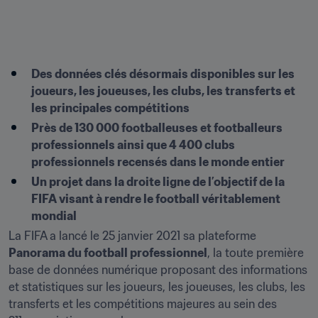
Des données clés désormais disponibles sur les 
joueurs, les joueuses, les clubs, les transferts et 
les principales compétitions
Près de 130 000 footballeuses et footballeurs 
professionnels ainsi que 4 400 clubs 
professionnels recensés dans le monde entier
Un projet dans la droite ligne de l’objectif de la 
FIFA visant à rendre le football véritablement 
mondial
La FIFA a lancé le 25 janvier 2021 sa plateforme 
Panorama du football professionnel
, la toute première 
base de données numérique proposant des informations 
et statistiques sur les joueurs, les joueuses, les clubs, les 
transferts et les compétitions majeures au sein des 