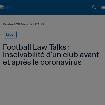
Vendredi 28 Mai 2021, 07:00
Légal
Football Law Talks : 
Insolvabilité d'un club avant 
et après le coronavirus