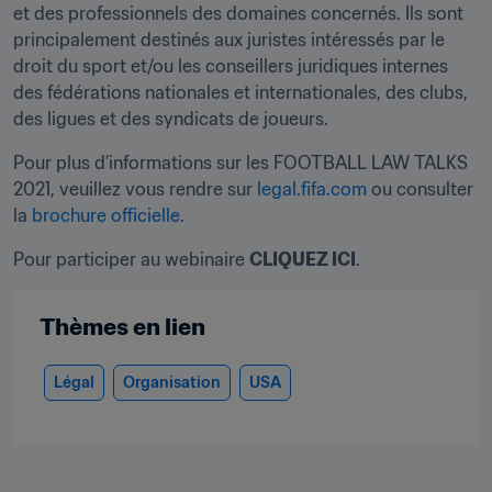
et des professionnels des domaines concernés. Ils sont 
principalement destinés aux juristes intéressés par le 
droit du sport et/ou les conseillers juridiques internes 
des fédérations nationales et internationales, des clubs, 
des ligues et des syndicats de joueurs.
Pour plus d’informations sur les FOOTBALL LAW TALKS 
2021, veuillez vous rendre sur 
legal.fifa.com
 ou consulter 
la 
brochure officielle
.
Pour participer au webinaire 
CLIQUEZ ICI
.
Thèmes en lien
Légal
Organisation
USA