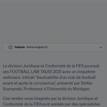
Français
 - Autres langues (3)
La division Juridique et Conformité de la FIFA poursuit 
ses FOOTBALL LAW TALKS 2021 avec un cinquième 
webinaire, intitulé "Insolvabilité d'un club de football 
avant et après le coronavirus", présenté par Stefan 
Szymanski, Professeur à l'Université du Michigan.
Ces rendez-vous imaginés par la division Juridique et 
Conformité de la FIFA sont animés par des spécialistes 