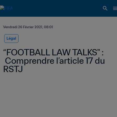
Vendredi 26 Février 2021, 08:01
Légal
“FOOTBALL LAW TALKS" : 
 Comprendre l’article 17 du 
RSTJ 