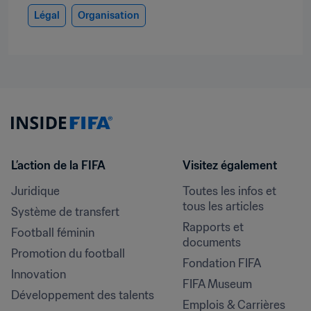
Légal
Organisation
L’action de la FIFA
Visitez également
Juridique
Toutes les infos et 
tous les articles
Système de transfert
Rapports et 
Football féminin
documents
Promotion du football
Fondation FIFA
Innovation
FIFA Museum
Développement des talents
Emplois & Carrières