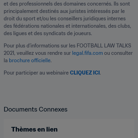
et des professionnels des domaines concernés. Ils sont 
principalement destinés aux juristes intéressés par le 
droit du sport et/ou les conseillers juridiques internes 
des fédérations nationales et internationales, des clubs, 
des ligues et des syndicats de joueurs.
Pour plus d’informations sur les FOOTBALL LAW TALKS 
2021, veuillez vous rendre sur 
legal.fifa.com
 ou consulter 
la 
brochure officielle
.
Pour participer au webinaire 
CLIQUEZ ICI
.
Documents Connexes
Thèmes en lien