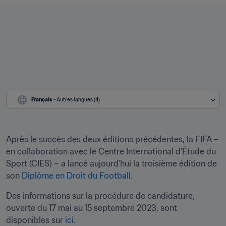
Français
 - Autres langues (4)
Après le succès des deux éditions précédentes, la FIFA – 
en collaboration avec le Centre International d’Étude du 
Sport (CIES) – a lancé aujourd’hui la troisième édition de 
son 
Diplôme en Droit du Football
. 
Des informations sur la procédure de candidature, 
ouverte du 17 mai au 15 septembre 2023, sont 
disponibles sur 
ici
.