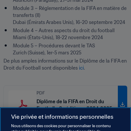
Asunción (Paraguay), 27-31 mai 2024
Module 3 – Réglementation de la FIFA en matière de 
transferts (II)

Dubaï (Émirats Arabes Unis), 16-20 septembre 2024
Module 4 – Autres aspects du droit du football

Miami (États-Unis), 18-22 novembre 2024
Module 5 – Procédures devant le TAS

De plus amples informations sur le Diplôme de la FIFA en 
Droit du Football sont disponibles 
ici
.
PDF
Diplôme de la FIFA en Droit du
Football - 3e édition – 2024-2025
Vie privée et informations personnelles
Nous utilisons des cookies pour personnaliser le contenu