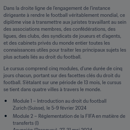
Dans la droite ligne de l’engagement de l’instance 
dirigeante à rendre le football véritablement mondial, ce 
diplôme vise à transmettre aux juristes travaillant au sein 
des associations membres, des confédérations, des 
ligues, des clubs, des syndicats de joueurs et d’agents, 
et des cabinets privés du monde entier toutes les 
connaissances utiles pour traiter les principaux sujets les 
plus actuels liés au droit du football.
Le cursus comprend cinq modules, d’une durée de cinq 
jours chacun, portant sur des facettes clés du droit du 
football. S’étalant sur une période de 13 mois, le cursus 
se tient dans quatre villes à travers le monde.
Module 1 – Introduction au droit du football

Zurich (Suisse), le 5-9 février 2024
Module 2 – Réglementation de la FIFA en matière de 
transferts (I)
