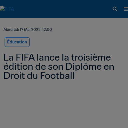
Mercredi 17 Mai 2023, 12:00
Éducation
La FIFA lance la troisième 
édition de son Diplôme en 
Droit du Football