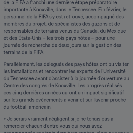
de la FIFA a franchi une dernière étape préparatoire 
importante à Knoxville, dans le Tennessee. Fin février, le 
personnel de la FIFA s'y est retrouvé, accompagné des 
membres du projet, de spécialistes des gazons et de 
responsables de terrains venus du Canada, du Mexique 
et des États-Unis – les trois pays hôtes – pour une 
journée de recherche de deux jours sur la gestion des 
terrains de la FIFA.
Parallèlement, les délégués des pays hôtes ont pu visiter 
les installations et rencontrer les experts de l'Université 
du Tennessee avant d'assister à la journée d'ouverture au 
Centre des congrès de Knoxville. Les progrès réalisés 
ces cinq dernières années auront un impact significatif 
sur les grands événements à venir et sur l'avenir proche 
du football américain.
« Je serais vraiment négligent si je ne tenais pas à 
remercier chacun d'entre vous qui nous avez 