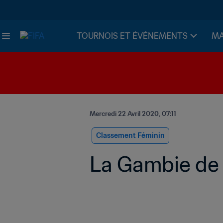
TOURNOIS ET ÉVÉNEMENTS
MA
Mercredi 22 Avril 2020, 07:11
Classement Féminin
La Gambie de 