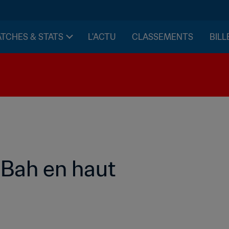
TCHES & STATS
L'ACTU
CLASSEMENTS
BILL
Bah en haut