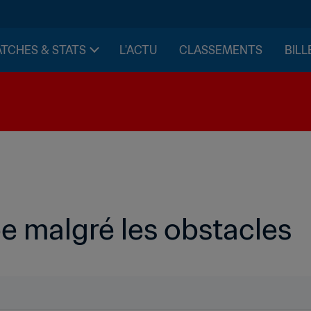
TCHES & STATS
L'ACTU
CLASSEMENTS
BILL
e malgré les obstacles