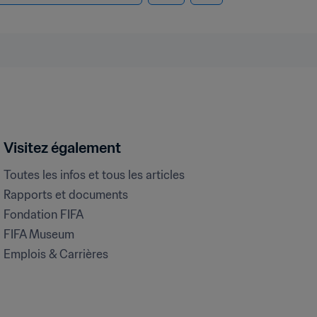
Visitez également
Toutes les infos et tous les articles
Rapports et documents
Fondation FIFA
FIFA Museum
Emplois & Carrières