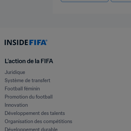
L’action de la FIFA
Juridique
Système de transfert
Football féminin
Promotion du football
Innovation
Développement des talents
Organisation des compétitions
Développement durable