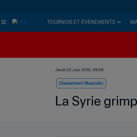
TOURNOIS ET ÉVÉNEMENTS
MA
Jeudi 23 Juin 2016, 09:58
Classement Masculin
La Syrie grimp