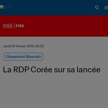
Jeudi 18 Février 2016, 02:25
Classement Masculin
La RDP Corée sur sa lancée